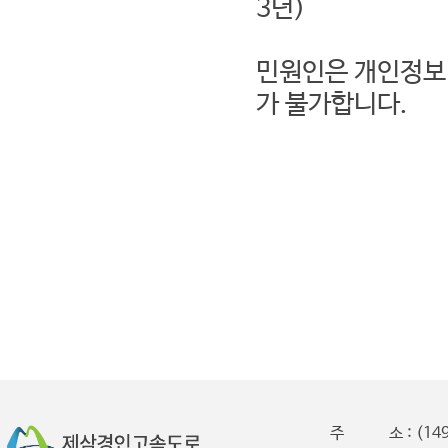
3년)
민원인은 개인정보 
가 불가합니다.
주 소 : (149