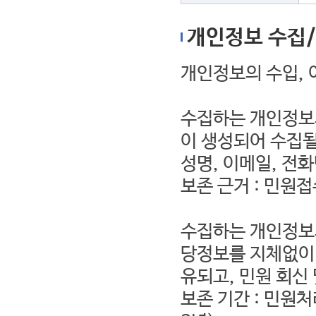
개인정보 수집/
개인정보의 수입, 
수집하는 개인정보
이 생성되어 수집될
성명, 이메일, 전화
보존 근거 : 민원
수집하는 개인정보
당정보를 지체없이 
유되고, 민원 회신
보존 기간 : 민원